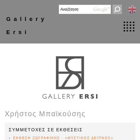
Gallery
Ersi
Χρήστος Μπαϊκούσης
ΣΥΜΜΕΤΟΧΕΣ ΣΕ ΕΚΘΕΣΕΙΣ
ΕΚΘΕΣΗ ΖΩΓΡΑΦΙΚΗΣ - «ΜΥΣΤΙΚΟΣ ΔΕΙΠΝΟΣ»