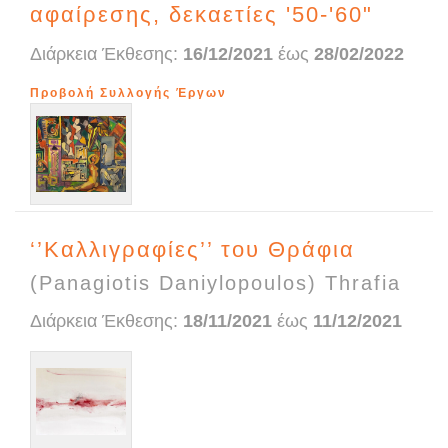
αφαίρεσης, δεκαετίες '50-'60"
Διάρκεια Έκθεσης:
16/12/2021
έως
28/02/2022
Προβολή Συλλογής Έργων
‘’Καλλιγραφίες’’ του Θράφια
(Panagiotis Daniylopoulos) Thrafia
Διάρκεια Έκθεσης:
18/11/2021
έως
11/12/2021