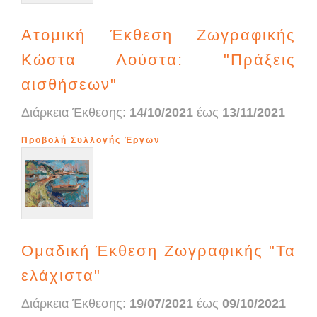
Ατομική Έκθεση Ζωγραφικής
Κώστα Λούστα: "Πράξεις
αισθήσεων"
Διάρκεια Έκθεσης:
14/10/2021
έως
13/11/2021
Προβολή Συλλογής Έργων
Ομαδική Έκθεση Zωγραφικής "Τα
ελάχιστα"
Διάρκεια Έκθεσης:
19/07/2021
έως
09/10/2021