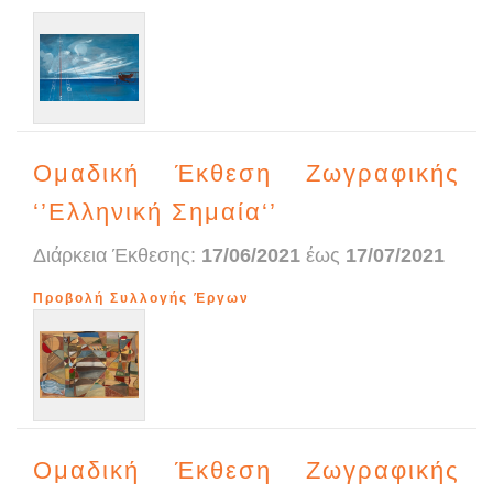
Ομαδική Έκθεση Zωγραφικής
‘’Ελληνική Σημαία‘’
Διάρκεια Έκθεσης:
17/06/2021
έως
17/07/2021
Προβολή Συλλογής Έργων
Ομαδική Έκθεση Zωγραφικής