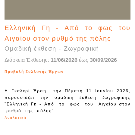
Ελληνική Γη - Από το φως του
Αιγαίου στον ρυθμό της πόλης
Ομαδική έκθεση - Ζωγραφική
Διάρκεια Έκθεσης:
11/06/2026
έως
30/09/2026
Προβολή Συλλογής Έργων
Η Γκαλερί Έρση την Πέμπτη 11 Ιουνίου 2026,
παρουσιάζει την ομαδική έκθεση ζωγραφικής
"Ελληνική Γη - Από το φως του Αιγαίου στον
ρυθμό της πόλης".
Αναλυτικά