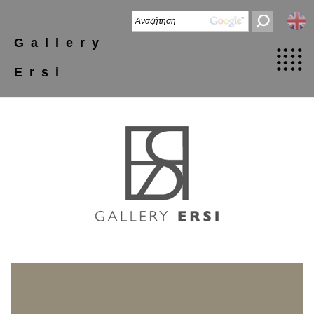
Gallery
Ersi