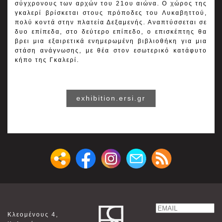
σύγχρονους των αρχών του 21ου αιώνα. Ο χώρος της
γκαλερί βρίσκεται στους πρόποδες του Λυκαβηττού,
πολύ κοντά στην πλατεία Δεξαμενής. Αναπτύσσεται σε
δυο επίπεδα, στο δεύτερο επίπεδο, ο επισκέπτης θα
βρει μια εξαιρετικά ενημερωμένη βιβλιοθήκη για μια
στάση ανάγνωσης, με θέα στον εσωτερικό κατάφυτο
κήπο της Γκαλερί.
exhibition.ersi.gr
Email
Κλεομένους 4,
Name