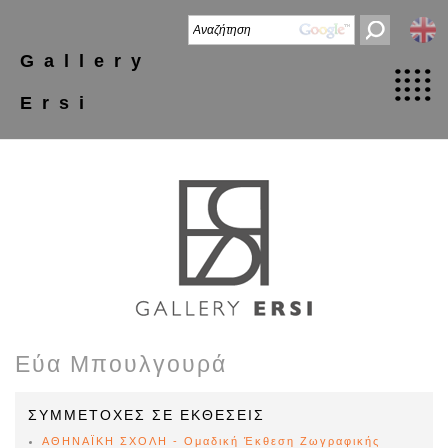
Gallery
Ersi
Εύα Μπουλγουρά
ΣΥΜΜΕΤΟΧΕΣ ΣΕ ΕΚΘΕΣΕΙΣ
ΑΘΗΝΑΪΚΗ ΣΧΟΛΗ - Ομαδική Έκθεση Ζωγραφικής