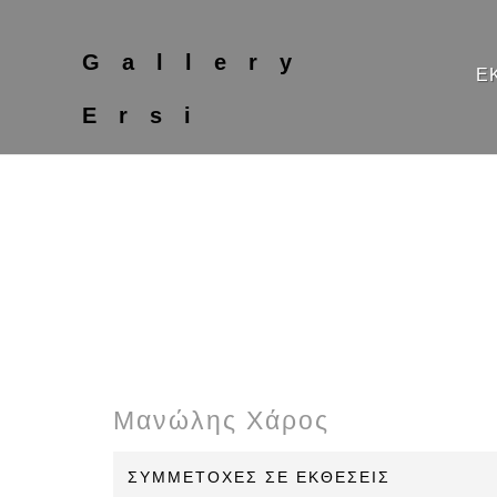
Gallery
Ε
Ersi
Μανώλης Χάρος
ΣΥΜΜΕΤΟΧΕΣ ΣΕ ΕΚΘΕΣΕΙΣ