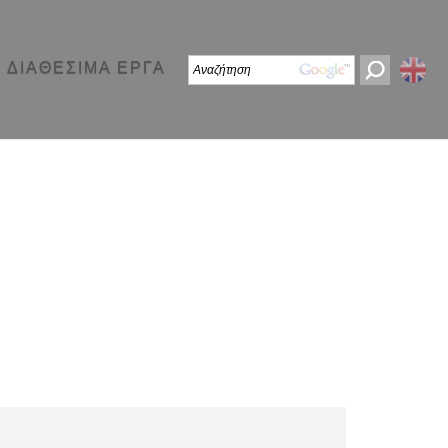
ΔΙΑΘΕΣΙΜΑ ΕΡΓΑ