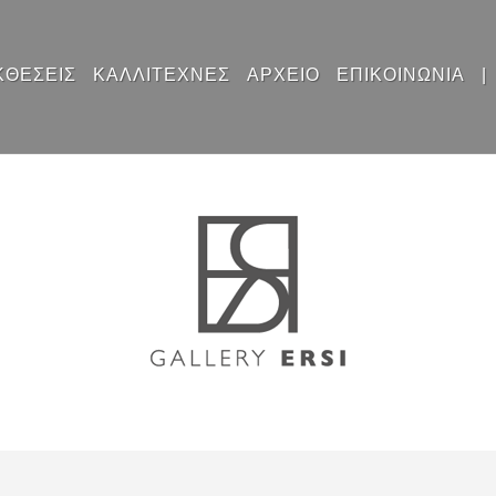
ΚΘΕΣΕΙΣ
ΚΑΛΛΙΤΕΧΝΕΣ
ΑΡΧΕΙΟ
ΕΠΙΚΟΙΝΩΝΙΑ
|