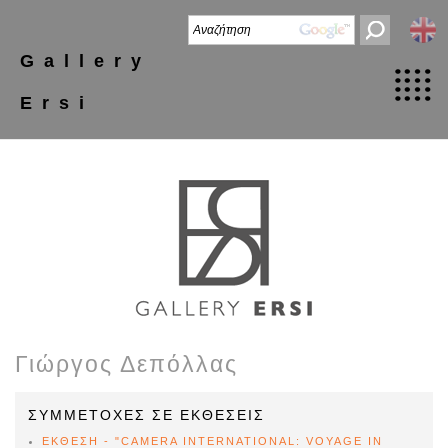
Gallery
Ersi
Γιώργος Δεπόλλας
ΣΥΜΜΕΤΟΧΕΣ ΣΕ ΕΚΘΕΣΕΙΣ
ΕΚΘΕΣΗ - "CAMERA INTERNATIONAL: VOYAGE IN