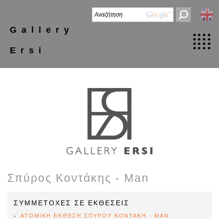
Gallery
Ersi
Σπύρος Κοντάκης - Man
ΣΥΜΜΕΤΟΧΕΣ ΣΕ ΕΚΘΕΣΕΙΣ
ΑΤΟΜΙΚΗ ΕΚΘΕΣΗ ΣΠΥΡΟΥ ΚΟΝΤΑΚΗ - MAN