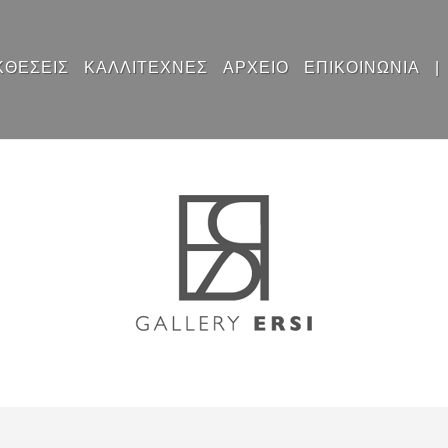
ΚΘΕΣΕΙΣ
ΚΑΛΛΙΤΕΧΝΕΣ
ΑΡΧΕΙΟ
ΕΠΙΚΟΙΝΩΝΙΑ
|