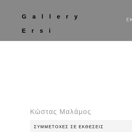
Gallery
Ε
Ersi
Κώστας Μαλάμος
ΣΥΜΜΕΤΟΧΕΣ ΣΕ ΕΚΘΕΣΕΙΣ