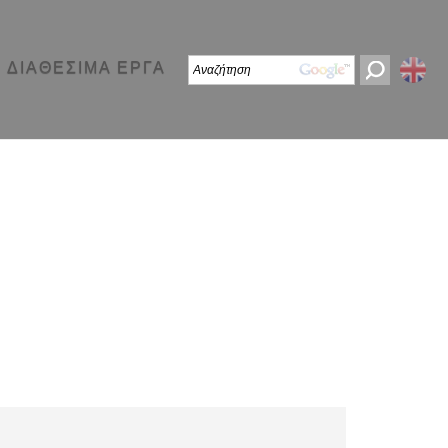
ΔΙΑΘΕΣΙΜΑ ΕΡΓΑ