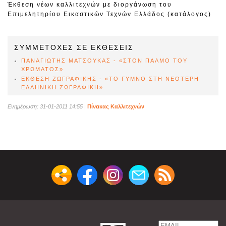
Έκθεση νέων καλλιτεχνών με διοργάνωση του
Επιμελητηρίου Εικαστικών Τεχνών Ελλάδος (κατάλογος)
ΣΥΜΜΕΤΟΧΕΣ ΣΕ ΕΚΘΕΣΕΙΣ
ΠΑΝΑΓΙΩΤΗΣ ΜΑΤΣΟΥΚΑΣ - «ΣΤΟΝ ΠΑΛΜΟ ΤΟΥ
ΧΡΩΜΑΤΟΣ»
ΕΚΘΕΣΗ ΖΩΓΡΑΦΙΚΗΣ - «ΤΟ ΓΥΜΝΟ ΣΤΗ ΝΕΟΤΕΡΗ
ΕΛΛΗΝΙΚΗ ΖΩΓΡΑΦΙΚΗ»
Ενημέρωση: 31-01-2011 14:55
|
Πίνακας Καλλιτεχνών
Email