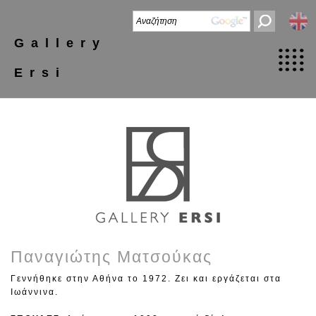
Gallery
Ersi
Παναγιώτης Ματσούκας
Γεννήθηκε στην Αθήνα το 1972. Ζει και εργάζεται στα
Ιωάννινα.