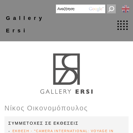
Gallery
Ersi
Νίκος Οικονομόπουλος
ΣΥΜΜΕΤΟΧΕΣ ΣΕ ΕΚΘΕΣΕΙΣ
ΕΚΘΕΣΗ - "CAMERA INTERNATIONAL: VOYAGE IN