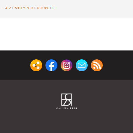
6 - 4 ΔΗΜΙΟΥΡΓΟΙ 4 ΟΨΕΙΣ