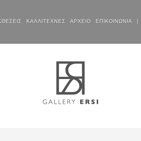
ΚΘΕΣΕΙΣ
ΚΑΛΛΙΤΕΧΝΕΣ
ΑΡΧΕΙΟ
ΕΠΙΚΟΙΝΩΝΙΑ
|