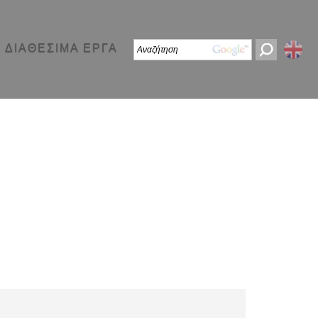
ΔΙΑΘΕΣΙΜΑ ΕΡΓΑ