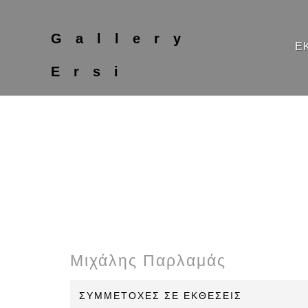
Gallery
Ε
Ersi
Μιχάλης Παρλαμάς
ΣΥΜΜΕΤΟΧΕΣ ΣΕ ΕΚΘΕΣΕΙΣ