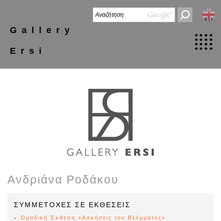
Gallery
Ersi
Ανδριάνα Ροδάκου
ΣΥΜΜΕΤΟΧΕΣ ΣΕ ΕΚΘΕΣΕΙΣ
Ομαδική Έκθεση «Ασκήσεις του Βλέμματος»