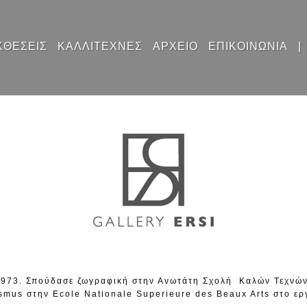
ΚΘΕΣΕΙΣ
ΚΑΛΛΙΤΕΧΝΕΣ
ΑΡΧΕΙΟ
ΕΠΙΚΟΙΝΩΝΙΑ
|
1973. Σπούδασε ζωγραφική στην Ανωτάτη Σχολή Καλών Τεχνών
mus στην Ecole Nationale Superieure des Beaux Arts στο εργ