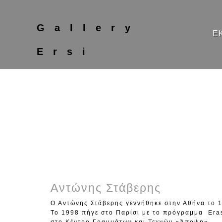
Gallery
Ε
Ersi
Αντώνης Στάβερης
Ο Αντώνης Στάβερης γεννήθηκε στην Αθήνα το 
Το 1998 πήγε στο Παρίσι με το πρόγραμμα Eras