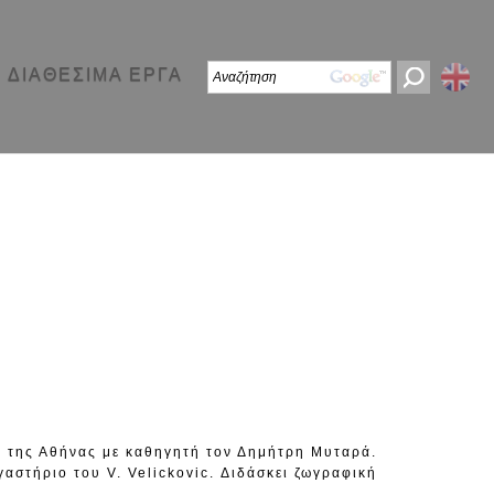
ΔΙΑΘΕΣΙΜΑ ΕΡΓΑ
 της Αθήνας με καθηγητή τον Δημήτρη Μυταρά.
αστήριο του V. Velickovic. Διδάσκει ζωγραφική