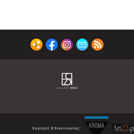
Χορηγοί Επικοινωνίας: