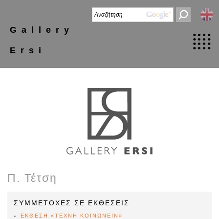
Gallery
Ersi
Π. Τέτση
ΣΥΜΜΕΤΟΧΕΣ ΣΕ ΕΚΘΕΣΕΙΣ
ΕΚΘΕΣΗ «ΤΕΧΝΗ ΚΟΙΝΩΝΕΙΝ»