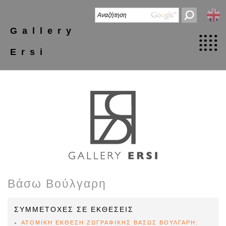
Gallery
Ersi
Βάσω Βούλγαρη
ΣΥΜΜΕΤΟΧΕΣ ΣΕ ΕΚΘΕΣΕΙΣ
ΑΤΟΜΙΚΗ ΕΚΘΕΣΗ ΖΩΓΡΑΦΙΚΗΣ ΒΑΣΩΣ ΒΟΥΛΓΑΡΗ: