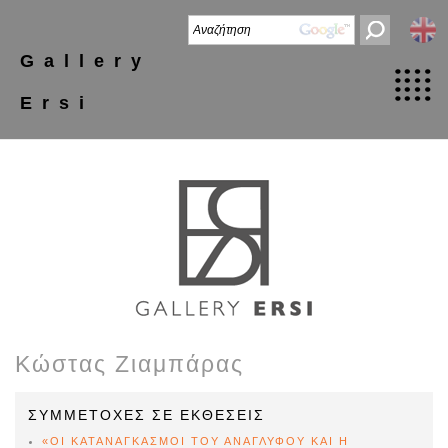
Gallery
Ersi
Κώστας Ζιαμπάρας
ΣΥΜΜΕΤΟΧΕΣ ΣΕ ΕΚΘΕΣΕΙΣ
«ΟΙ ΚΑΤΑΝΑΓΚΑΣΜΟΙ ΤΟΥ ΑΝΑΓΛΥΦΟΥ ΚΑΙ Η