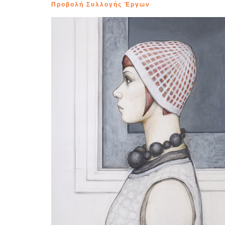
Προβολή Συλλογής Έργων