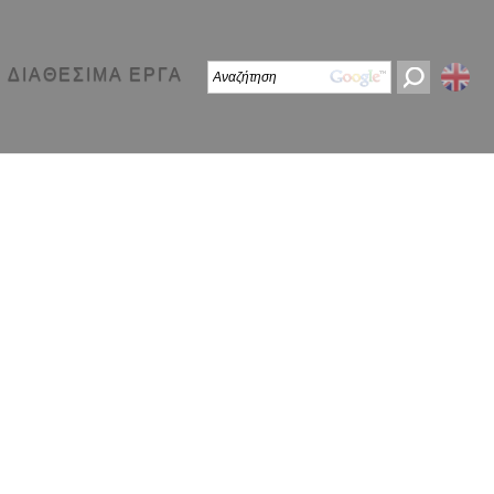
ΔΙΑΘΕΣΙΜΑ ΕΡΓΑ