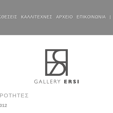
ΚΘΕΣΕΙΣ
ΚΑΛΛΙΤΕΧΝΕΣ
ΑΡΧΕΙΟ
ΕΠΙΚΟΙΝΩΝΙΑ
|
ΕΡΟΤΗΤΕΣ
2012