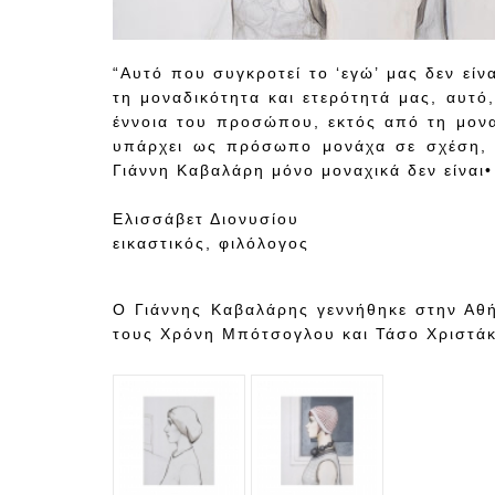
“Αυτό που συγκροτεί το ‘εγώ’ μας δεν είν
τη μοναδικότητα και ετερότητά μας, αυτό
έννοια του προσώπου, εκτός από τη μονα
υπάρχει ως πρόσωπο μονάχα σε σχέση, 
Γιάννη Καβαλάρη μόνο μοναχικά δεν είναι• 
Ελισσάβετ Διονυσίου
εικαστικός, φιλόλογος
Ο Γιάννης Καβαλάρης γεννήθηκε στην Αθή
τους Χρόνη Μπότσογλου και Τάσο Χριστάκ