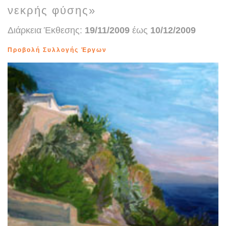
νεκρής φύσης»
Διάρκεια Έκθεσης:
19/11/2009
έως
10/12/2009
Προβολή Συλλογής Έργων