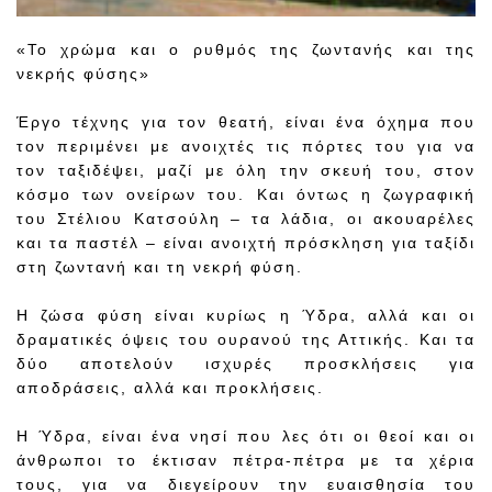
«Το χρώμα και ο ρυθμός της ζωντανής και της
νεκρής φύσης»
Έργο τέχνης για τον θεατή, είναι ένα όχημα που
τον περιμένει με ανοιχτές τις πόρτες του για να
τον ταξιδέψει, μαζί με όλη την σκευή του, στον
κόσμο των ονείρων του. Και όντως η ζωγραφική
του Στέλιου Κατσούλη – τα λάδια, οι ακουαρέλες
και τα παστέλ – είναι ανοιχτή πρόσκληση για ταξίδι
στη ζωντανή και τη νεκρή φύση.
Η ζώσα φύση είναι κυρίως η Ύδρα, αλλά και οι
δραματικές όψεις του ουρανού της Αττικής. Και τα
δύο αποτελούν ισχυρές προσκλήσεις για
αποδράσεις, αλλά και προκλήσεις.
Η Ύδρα, είναι ένα νησί που λες ότι οι θεοί και οι
άνθρωποι το έκτισαν πέτρα-πέτρα με τα χέρια
τους, για να διεγείρουν την ευαισθησία του