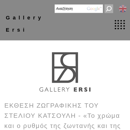
Gallery
Ersi
ΕΚΘΕΣΗ ΖΩΓΡΑΦΙΚΗΣ ΤΟΥ
ΣΤΕΛΙΟΥ ΚΑΤΣΟΥΛΗ - «Το χρώμα
και ο ρυθμός της ζωντανής και της