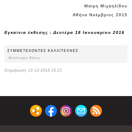
Μαίρη Μιχαηλίδου
Αθήνα Νοέμβριος 2015
Εγκαίνια έκθεσης : Δευτέρα 18 Ιανουαρίου 2016
ΣΥΜΜΕΤEΧOΝΤΕΣ ΚΑΛΛΙΤΕΧΝΕΣ
Βούλγαρη Βάσω
Ενημέρωση: 21-12-2015 16:23