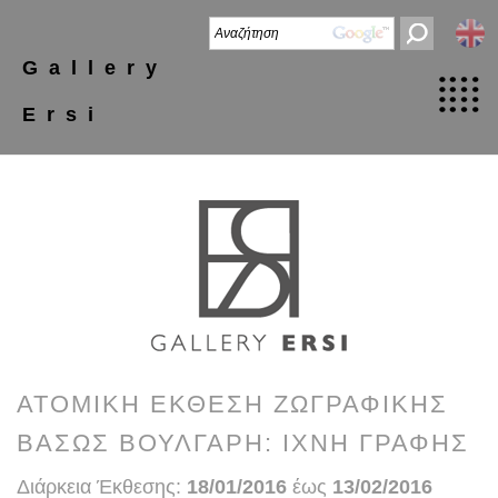
Gallery
Ersi
ΑΤΟΜΙΚΗ ΕΚΘΕΣΗ ΖΩΓΡΑΦΙΚΗΣ
ΒΑΣΩΣ ΒΟΥΛΓΑΡΗ: ΙΧΝΗ ΓΡΑΦΗΣ
Διάρκεια Έκθεσης:
18/01/2016
έως
13/02/2016