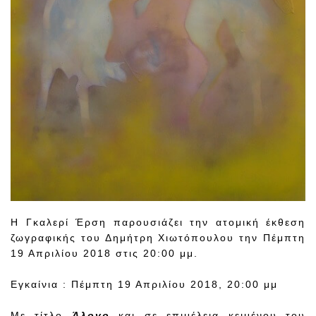
Η Γκαλερί Έρση παρουσιάζει την ατομική έκθεση
ζωγραφικής του Δημήτρη Χιωτόπουλου την Πέμπτη
19 Απριλίου 2018 στις 20:00 μμ.
Εγκαίνια : Πέμπτη 19 Απριλίου 2018, 20:00 μμ
Με τίτλο
Άλογο
και σε επιμέλεια κειμένου του