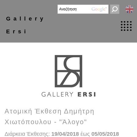
Gallery
Ersi
Ατομική Έκθεση Δημήτρη
Χιωτόπουλου - "Άλογο"
Διάρκεια Έκθεσης:
19/04/2018
έως
05/05/2018