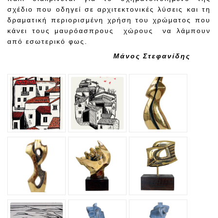
σχέδιο που οδηγεί σε αρχιτεκτονικές λύσεις και τη
δραματική περιορισμένη χρήση του χρώματος που
κάνει τους μαυρόασπρους χώρους να λάμπουν
από εσωτερικό φως.
Μάνος Στεφανίδης