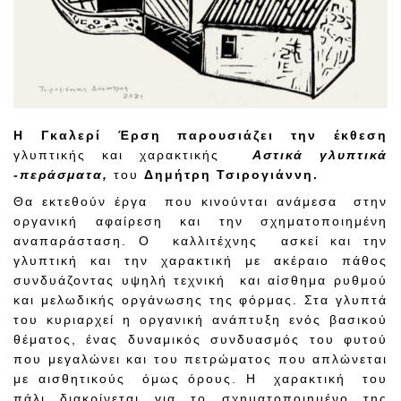
Η Γκαλερί Έρση παρουσιάζει την έκθεση
γλυπτικής και χαρακτικής
Αστικά γλυπτικά
-περάσματα,
του
Δημήτρη Τσιρογιάννη.
Θα εκτεθούν έργα που κινούνται ανάμεσα στην
οργανική αφαίρεση και την σχηματοποιημένη
αναπαράσταση. Ο καλλιτέχνης ασκεί και την
γλυπτική και την χαρακτική με ακέραιο πάθος
συνδυάζοντας υψηλή τεχνική και αίσθημα ρυθμού
και μελωδικής οργάνωσης της φόρμας. Στα γλυπτά
του κυριαρχεί η οργανική ανάπτυξη ενός βασικού
θέματος, ένας δυναμικός συνδυασμός του φυτού
που μεγαλώνει και του πετρώματος που απλώνεται
με αισθητικούς όμως όρους. Η χαρακτική του
πάλι διακρίνεται για το σχηματοποιημένο της