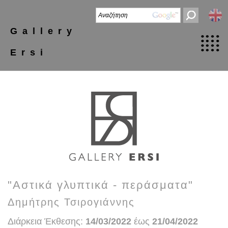
Gallery
Ersi
"Αστικά γλυπτικά - περάσματα"
Δημήτρης Τσιρογιάννης
Διάρκεια Έκθεσης:
14/03/2022
έως
21/04/2022