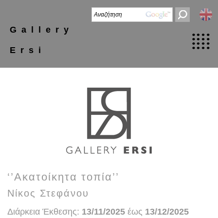
Gallery
Ersi
‘’Ακατοίκητα τοπία’’
Νίκος Στεφάνου
Διάρκεια Έκθεσης:
13/11/2025
έως
13/12/2025