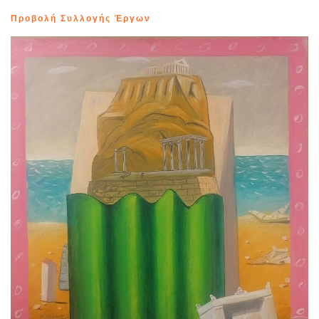
Προβολή Συλλογής Έργων