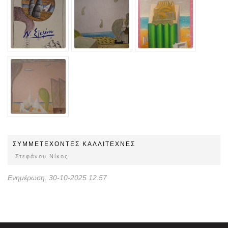
ΣΥΜΜΕΤEΧOΝΤΕΣ ΚΑΛΛΙΤΕΧΝΕΣ
Στεφάνου Νίκος
Ενημέρωση: 30-10-2025 12:57