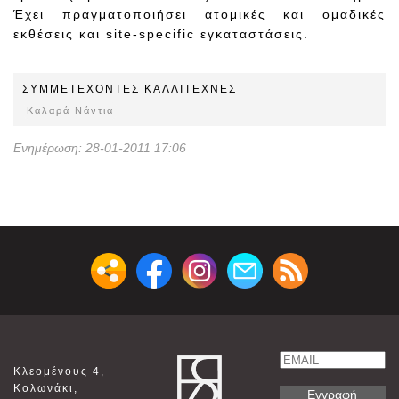
Έχει πραγματοποιήσει ατομικές και ομαδικές
εκθέσεις και site-specific εγκαταστάσεις.
ΣΥΜΜΕΤEΧOΝΤΕΣ ΚΑΛΛΙΤΕΧΝΕΣ
Καλαρά Νάντια
Ενημέρωση: 28-01-2011 17:06
Email
Κλεομένους 4,
Name
Κολωνάκι,