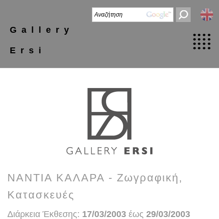
Gallery
Ersi
ΝΑΝΤΙΑ ΚΑΛΑΡΑ - Ζωγραφική,
Κατασκευές
Διάρκεια Έκθεσης:
17/03/2003
έως
29/03/2003