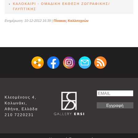
ΚΑΛΟΚΑΙΡΙ - ΟΜΑΔΙΚΗ ΕΚΘΕΣΗ ΖΩΓΡΑΦΙΚΗΣ/
ΓΛΥΠΤΙΚΗΣ
Ενημέρωση: 10-12-2012 16:39
|
Πίνακας Καλλιτεχνών
Email
Κλεομένους 4,
Name
Κολωνάκι,
Αθήνα, Ελλάδα
210 7220231