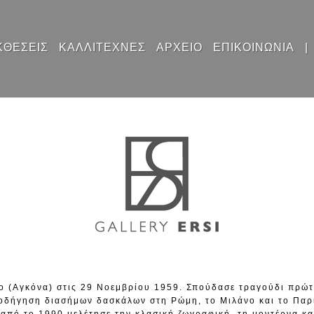
ΚΘΕΣΕΙΣ
ΚΑΛΛΙΤΕΧΝΕΣ
ΑΡΧΕΙΟ
ΕΠΙΚΟΙΝΩΝΙΑ
|
ο (Αγκόνα) στις 29 Νοεμβρίου 1959. Σπούδασε τραγούδι πρώτ
θοδήγηση διασήμων δασκάλων στη Ρώμη, το Μιλάνο και το Παρί