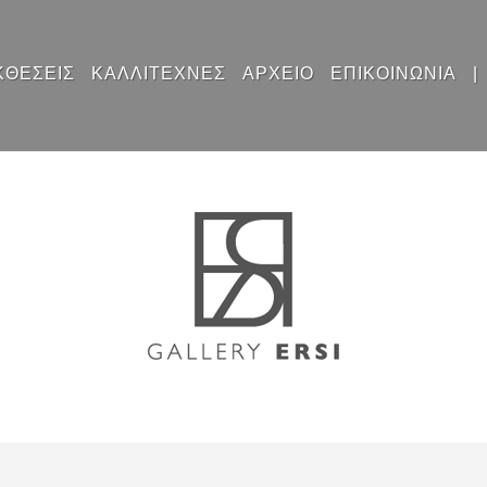
ΚΘΕΣΕΙΣ
ΚΑΛΛΙΤΕΧΝΕΣ
ΑΡΧΕΙΟ
ΕΠΙΚΟΙΝΩΝΙΑ
|