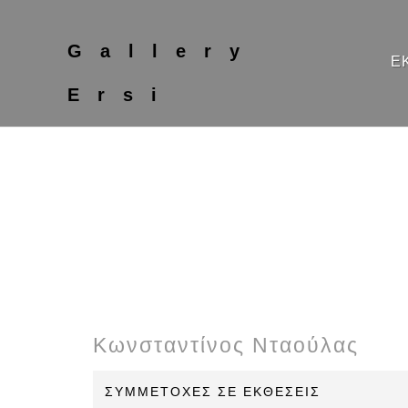
Gallery
Ε
Ersi
Κωνσταντίνος Νταούλας
ΣΥΜΜΕΤΟΧΕΣ ΣΕ ΕΚΘΕΣΕΙΣ