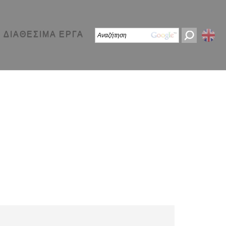
ΔΙΑΘΕΣΙΜΑ ΕΡΓΑ