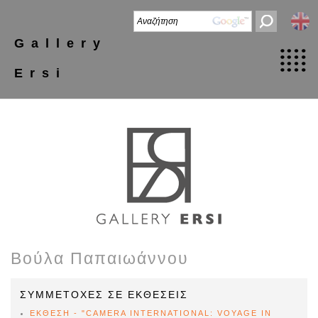
Gallery
Ersi
Βούλα Παπαιωάννου
ΣΥΜΜΕΤΟΧΕΣ ΣΕ ΕΚΘΕΣΕΙΣ
ΕΚΘΕΣΗ - "CAMERA INTERNATIONAL: VOYAGE IN