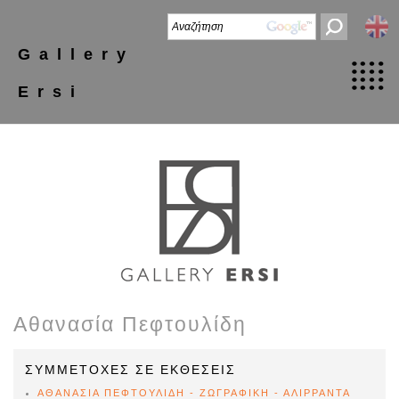
Gallery
Ersi
Αθανασία Πεφτουλίδη
ΣΥΜΜΕΤΟΧΕΣ ΣΕ ΕΚΘΕΣΕΙΣ
ΑΘΑΝΑΣΙΑ ΠΕΦΤΟΥΛΙΔΗ - ΖΩΓΡΑΦΙΚΗ - ΑΛΙΡΡΑΝΤΑ