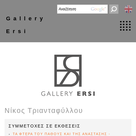
Gallery
Ersi
Νίκος Τριανταφύλλου
ΣΥΜΜΕΤΟΧΕΣ ΣΕ ΕΚΘΕΣΕΙΣ
ΤΑ ΦΤΕΡΑ ΤΟΥ ΠΑΘΟΥΣ ΚΑΙ ΤΗΣ ΑΝΑΣΤΑΣΗΣ -