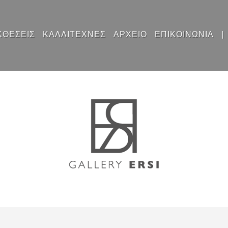
ΚΘΕΣΕΙΣ
ΚΑΛΛΙΤΕΧΝΕΣ
ΑΡΧΕΙΟ
ΕΠΙΚΟΙΝΩΝΙΑ
|