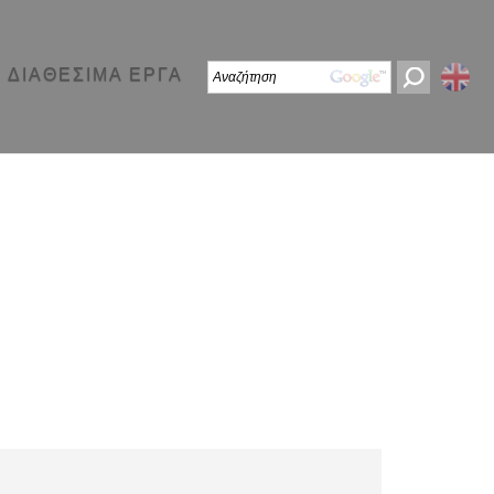
ΔΙΑΘΕΣΙΜΑ ΕΡΓΑ