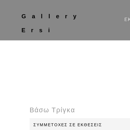
Gallery
Ε
Ersi
Βάσω Τρίγκα
ΣΥΜΜΕΤΟΧΕΣ ΣΕ ΕΚΘΕΣΕΙΣ