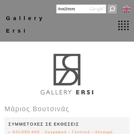
Gallery
Ersi
Μάριος Βουτσινάς
ΣΥΜΜΕΤΟΧΕΣ ΣΕ ΕΚΘΕΣΕΙΣ
GOLDEN AGE - Ζωγραφική – Γλυπτική – Κόσμημα