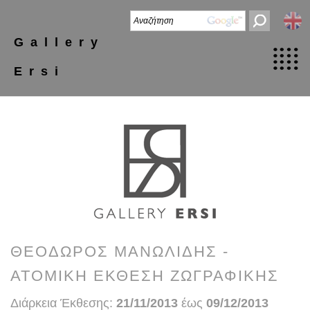
Gallery
Ersi
ΘΕΟΔΩΡΟΣ ΜΑΝΩΛΙΔΗΣ -
ΑΤΟΜΙΚΗ ΕΚΘΕΣΗ ΖΩΓΡΑΦΙΚΗΣ
Διάρκεια Έκθεσης:
21/11/2013
έως
09/12/2013