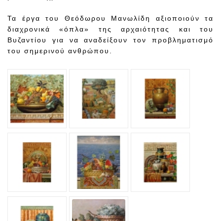
Τα έργα του Θεόδωρου Μανωλίδη αξιοποιούν τα
διαχρονικά «όπλα» της αρχαιότητας και του
Βυζαντίου για να αναδείξουν τον προβληματισμό
του σημερινού ανθρώπου.