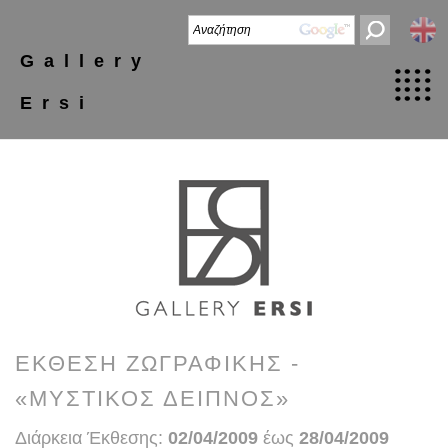
Gallery
Ersi
ΕΚΘΕΣΗ ΖΩΓΡΑΦΙΚΗΣ -
«ΜΥΣΤΙΚΟΣ ΔΕΙΠΝΟΣ»
Διάρκεια Έκθεσης:
02/04/2009
έως
28/04/2009