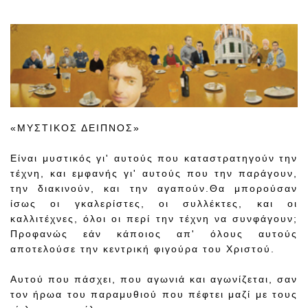
«ΜΥΣΤΙΚΟΣ ΔΕΙΠΝΟΣ»
Είναι μυστικός γι' αυτούς που καταστρατηγούν την
τέχνη, και εμφανής γι' αυτούς που την παράγουν,
την διακινούν, και την αγαπούν.Θα μπορούσαν
ίσως οι γκαλερίστες, οι συλλέκτες, και οι
καλλιτέχνες, όλοι οι περί την τέχνη να συνφάγουν;
Προφανώς εάν κάποιος απ' όλους αυτούς
αποτελούσε την κεντρική φιγούρα του Χριστού.
Αυτού που πάσχει, που αγωνιά και αγωνίζεται, σαν
τον ήρωα του παραμυθιού που πέφτει μαζί με τους