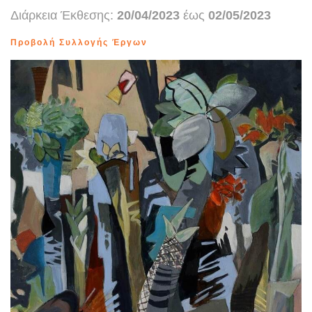
Διάρκεια Έκθεσης:
20/04/2023
έως
02/05/2023
Προβολή Συλλογής Έργων