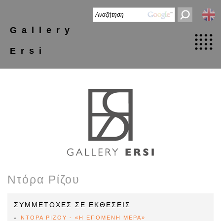
Gallery
Ersi
Ντόρα Ρίζου
ΣΥΜΜΕΤΟΧΕΣ ΣΕ ΕΚΘΕΣΕΙΣ
ΝΤΟΡΑ ΡΙΖΟΥ - «Η ΕΠΟΜΕΝΗ ΜΕΡΑ»