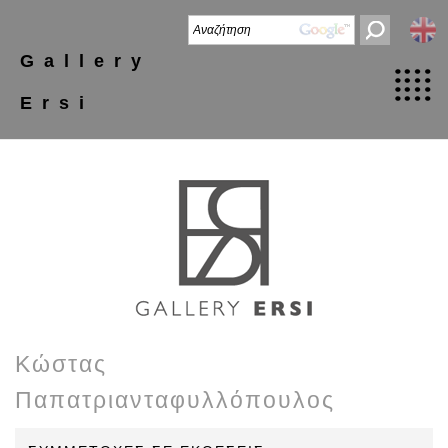
Gallery
Ersi
Κώστας
Παπατριανταφυλλόπουλος